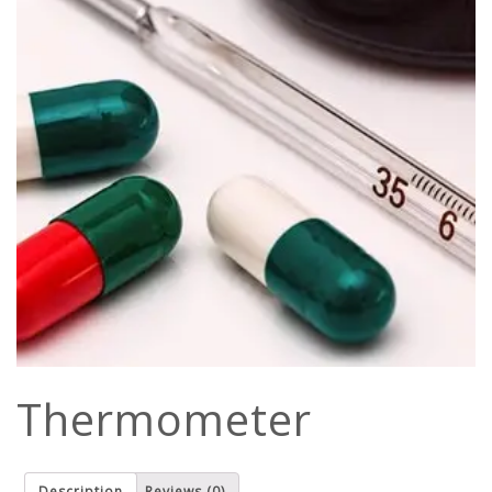
Thermometer
Description
Reviews (0)